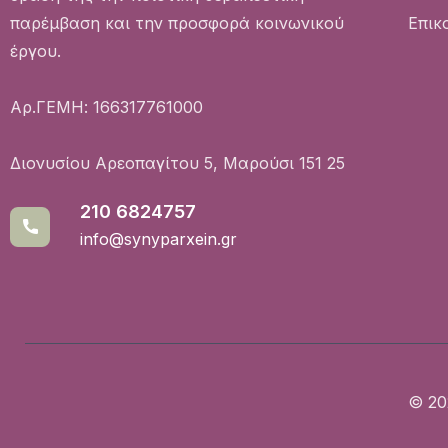
Επικ
παρέμβαση και την προσφορά κοινωνικού
έργου.
Αρ.ΓΕΜΗ: 166317761000
Διονυσίου Αρεοπαγίτου 5, Μαρούσι 151 25
210 6824757
info@synyparxein.gr
© 20