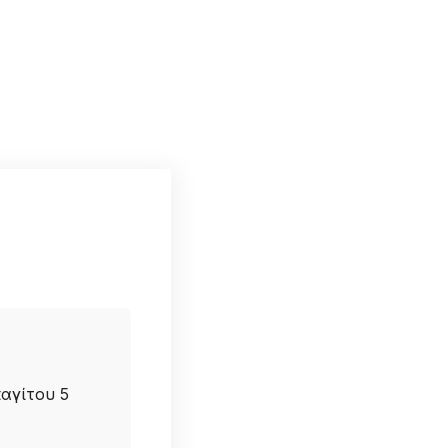
αγίτου 5