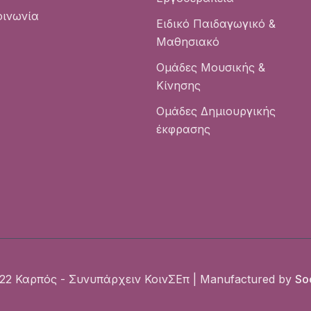
οινωνία
Ειδικό Παιδαγωγικό &
Μαθησιακό
Ομάδες Μουσικής &
Κίνησης
Ομάδες Δημιουργικής
έκφρασης
22 Καρπός - Συνυπάρχειν ΚοινΣΕπ | Manufactured by
Soc