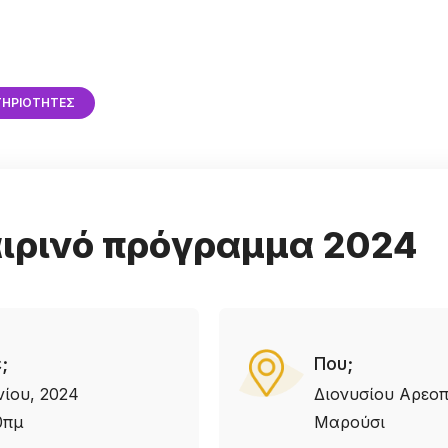
ΤΗΡΙΌΤΗΤΕΣ
ιρινό πρόγραμμα 2024
;
Που;
νίου, 2024
Διονυσίου Αρεοπ
0πμ
Μαρούσι