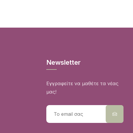
Newsletter
Εγγραφείτε να μαθέτε τα νέας
μας!
Alternative: